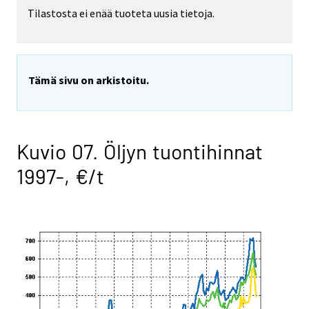
Tilastosta ei enää tuoteta uusia tietoja.
Tämä sivu on arkistoitu.
Kuvio 07. Öljyn tuontihinnat
1997-, €/t