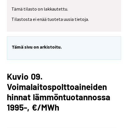
Tämä tilasto on lakkautettu.
Tilastosta ei enää tuoteta uusia tietoja.
Tämä sivu on arkistoitu.
Kuvio 09.
Voimalaitospolttoaineiden
hinnat lämmöntuotannossa
1995-, €/MWh