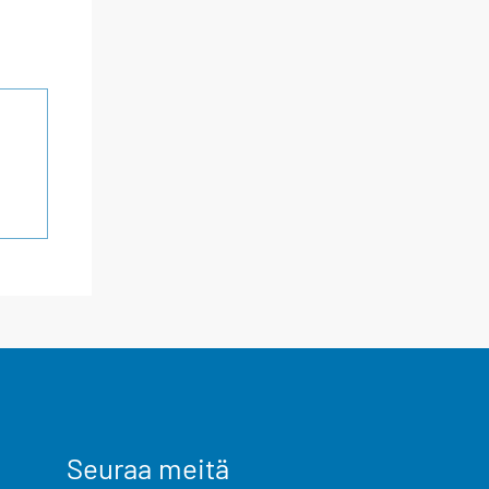
Seuraa meitä