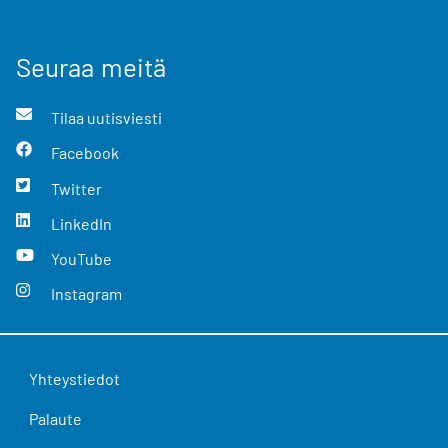
Seuraa meitä
Tilaa uutisviesti
Facebook
Twitter
LinkedIn
YouTube
Instagram
Yhteystiedot
Palaute