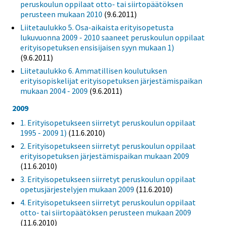
peruskoulun oppilaat otto- tai siirtopäätöksen
perusteen mukaan 2010
(9.6.2011)
Liitetaulukko 5. Osa-aikaista erityisopetusta
lukuvuonna 2009 - 2010 saaneet peruskoulun oppilaat
erityisopetuksen ensisijaisen syyn mukaan 1)
(9.6.2011)
Liitetaulukko 6. Ammatillisen koulutuksen
erityisopiskelijat erityisopetuksen järjestämispaikan
mukaan 2004 - 2009
(9.6.2011)
2009
1. Erityisopetukseen siirretyt peruskoulun oppilaat
1995 - 2009 1)
(11.6.2010)
2. Erityisopetukseen siirretyt peruskoulun oppilaat
erityisopetuksen järjestämispaikan mukaan 2009
(11.6.2010)
3. Erityisopetukseen siirretyt peruskoulun oppilaat
opetusjärjestelyjen mukaan 2009
(11.6.2010)
4. Erityisopetukseen siirretyt peruskoulun oppilaat
otto- tai siirtopäätöksen perusteen mukaan 2009
(11.6.2010)