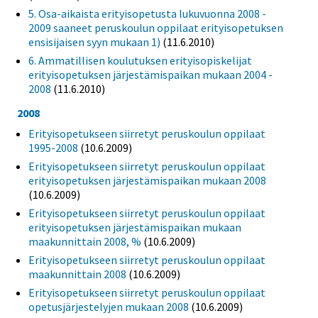
5. Osa-aikaista erityisopetusta lukuvuonna 2008 -
2009 saaneet peruskoulun oppilaat erityisopetuksen
ensisijaisen syyn mukaan 1)
(11.6.2010)
6. Ammatillisen koulutuksen erityisopiskelijat
erityisopetuksen järjestämispaikan mukaan 2004 -
2008
(11.6.2010)
2008
Erityisopetukseen siirretyt peruskoulun oppilaat
1995-2008
(10.6.2009)
Erityisopetukseen siirretyt peruskoulun oppilaat
erityisopetuksen järjestämispaikan mukaan 2008
(10.6.2009)
Erityisopetukseen siirretyt peruskoulun oppilaat
erityisopetuksen järjestämispaikan mukaan
maakunnittain 2008, %
(10.6.2009)
Erityisopetukseen siirretyt peruskoulun oppilaat
maakunnittain 2008
(10.6.2009)
Erityisopetukseen siirretyt peruskoulun oppilaat
opetusjärjestelyjen mukaan 2008
(10.6.2009)