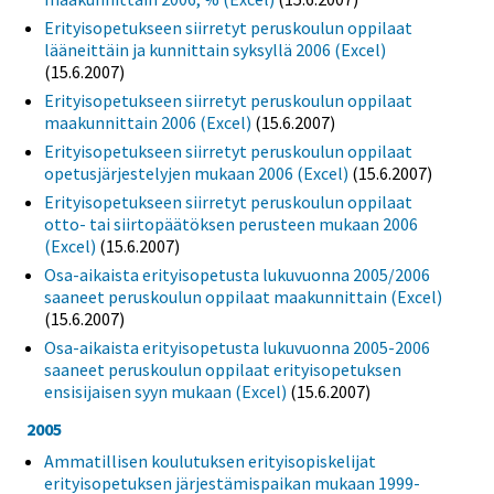
Erityisopetukseen siirretyt peruskoulun oppilaat
lääneittäin ja kunnittain syksyllä 2006 (Excel)
(15.6.2007)
Erityisopetukseen siirretyt peruskoulun oppilaat
maakunnittain 2006 (Excel)
(15.6.2007)
Erityisopetukseen siirretyt peruskoulun oppilaat
opetusjärjestelyjen mukaan 2006 (Excel)
(15.6.2007)
Erityisopetukseen siirretyt peruskoulun oppilaat
otto- tai siirtopäätöksen perusteen mukaan 2006
(Excel)
(15.6.2007)
Osa-aikaista erityisopetusta lukuvuonna 2005/2006
saaneet peruskoulun oppilaat maakunnittain (Excel)
(15.6.2007)
Osa-aikaista erityisopetusta lukuvuonna 2005-2006
saaneet peruskoulun oppilaat erityisopetuksen
ensisijaisen syyn mukaan (Excel)
(15.6.2007)
2005
Ammatillisen koulutuksen erityisopiskelijat
erityisopetuksen järjestämispaikan mukaan 1999-