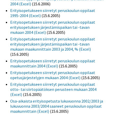
2004 (Excel)
(15.6.2006)
Erityisopetukseen siirretyt peruskoulun oppilaat
1995-2004 (Excel)
(15.6.2005)
Erityisopetukseen siirretyt peruskoulun oppilaat
erityisopetuksen järjestämispaikan tai -tavan
mukaan 2004 (Excel)
(15.6.2005)
Erityisopetukseen siirretyt peruskoulun oppilaat
erityisopetuksen järjestämispaikan tai -tavan
mukaan maakunnittain 2003 ja 2004, % (Excel)
(15.6.2005)
Erityisopetukseen siirretyt peruskoulun oppilaat
maakunnittain 2004 (Excel)
(15.6.2005)
Erityisopetukseen siirretyt peruskoulun oppilaat
opetusjärjestelyjen mukaan 2004 (Excel)
(15.6.2005)
Erityisopetukseen siirretyt peruskoulun oppilaat
otto- tai siirtopäätöksen perusteen mukaan 2004
(Excel)
(15.6.2005)
Osa-aikaista erityisopetusta lukuvuonna 2002/2003 ja
lukuvuonna 2003/2004 saaneet peruskoulun oppilaat
maakunnittain (Excel)
(15.6.2005)