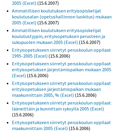
2005 (Excel)
(15.6.2007)
Ammatillisen koulutuksen erityisopiskelijat
koulutusalan (opetushallinnon luokitus) mukaan
2005 (Excel)
(15.6.2007)
Ammatillisen koulutuksen erityisopiskelijat
koulutustyypin, erityisopetuksen perusteen ja
sukupuolen mukaan 2005 (Excel)
(15.6.2007)
Erityisopetukseen siirretyt peruskoulun oppilaat
1995-2005 (Excel)
(15.6.2006)
Erityisopetukseen siirretyt peruskoulun oppilaat
erityisopetuksen järjestämispaikan mukaan 2005
(Excel)
(15.6.2006)
Erityisopetukseen siirretyt peruskoulun oppilaat
erityisopetuksen järjestämispaikan mukaan
maakunnittain 2005, % (Excel)
(15.6.2006)
Erityisopetukseen siirretyt peruskoulun oppilaat
lääneittäin ja kunnittain syksyllä 2005 (Excel)
(15.6.2006)
Erityisopetukseen siirretyt peruskoulun oppilaat
maakunnittain 2005 (Excel)
(15.6.2006)