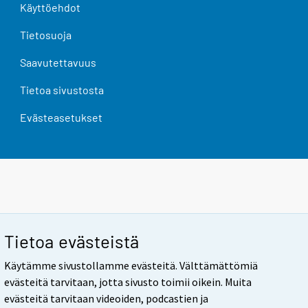
Käyttöehdot
Tietosuoja
Saavutettavuus
Tietoa sivustosta
Evästeasetukset
Tietoa evästeistä
Käytämme sivustollamme evästeitä. Välttämättömiä
evästeitä tarvitaan, jotta sivusto toimii oikein. Muita
evästeitä tarvitaan videoiden, podcastien ja