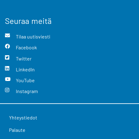
Seuraa meitä
Tilaa uutisviesti
Facebook
Twitter
LinkedIn
YouTube
Instagram
Yhteystiedot
Palaute