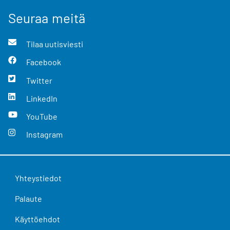
Seuraa meitä
Tilaa uutisviesti
Facebook
Twitter
LinkedIn
YouTube
Instagram
Yhteystiedot
Palaute
Käyttöehdot