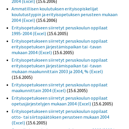
2004 (Excel)
(15.6.2006)
Ammatillisen koulutuksen erityisopiskelijat
koulutustyypin ja erityisopetuksen perusteen mukaan
2004 (Excel)
(15.6.2006)
Erityisopetukseen siirretyt peruskoulun oppilaat
1995-2004 (Excel)
(15.6.2005)
Erityisopetukseen siirretyt peruskoulun oppilaat
erityisopetuksen järjestämispaikan tai -tavan
mukaan 2004 (Excel)
(15.6.2005)
Erityisopetukseen siirretyt peruskoulun oppilaat
erityisopetuksen järjestämispaikan tai -tavan
mukaan maakunnittain 2003 ja 2004, % (Excel)
(15.6.2005)
Erityisopetukseen siirretyt peruskoulun oppilaat
maakunnittain 2004 (Excel)
(15.6.2005)
Erityisopetukseen siirretyt peruskoulun oppilaat
opetusjärjestelyjen mukaan 2004 (Excel)
(15.6.2005)
Erityisopetukseen siirretyt peruskoulun oppilaat
otto- tai siirtopäätöksen perusteen mukaan 2004
(Excel)
(15.6.2005)