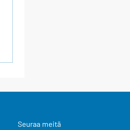
Seuraa meitä