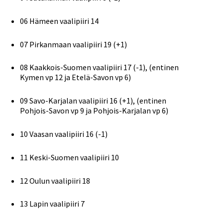
06 Hämeen vaalipiiri 14
07 Pirkanmaan vaalipiiri 19 (+1)
08 Kaakkois-Suomen vaalipiiri 17 (-1), (entinen
Kymen vp 12 ja Etelä-Savon vp 6)
09 Savo-Karjalan vaalipiiri 16 (+1), (entinen
Pohjois-Savon vp 9 ja Pohjois-Karjalan vp 6)
10 Vaasan vaalipiiri 16 (-1)
11 Keski-Suomen vaalipiiri 10
12 Oulun vaalipiiri 18
13 Lapin vaalipiiri 7