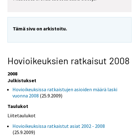
Tämä sivu on arkistoitu.
Hovioikeuksien ratkaisut 2008
2008
Julkistukset
Hovioikeuksissa ratkaistujen asioiden määrä laski
vuonna 2008
(25.9.2009)
Taulukot
Liitetaulukot
Hovioikeuksissa ratkaistut asiat 2002 - 2008
(25.9.2009)