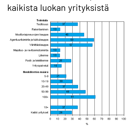
kaikista luokan yrityksistä