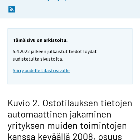
Tämä sivu on arkistoitu.
5.4.2022 jälkeen julkaistut tiedot löydät
uudistetulta sivustolta.
Siirry uudelle tilastosivulle
Kuvio 2. Ostotilauksen tietojen
automaattinen jakaminen
yrityksen muiden toimintojen
kanssa keväällä 2008, osuus