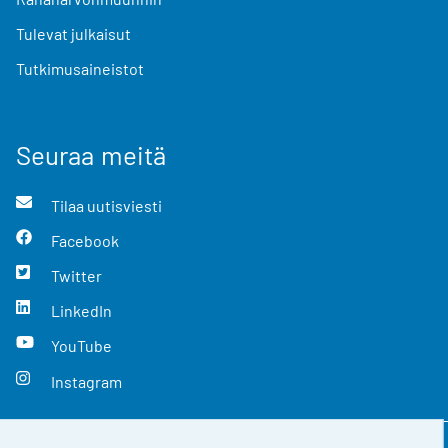
Tulevat julkaisut
Tutkimusaineistot
Seuraa meitä
Tilaa uutisviesti
Facebook
Twitter
LinkedIn
YouTube
Instagram