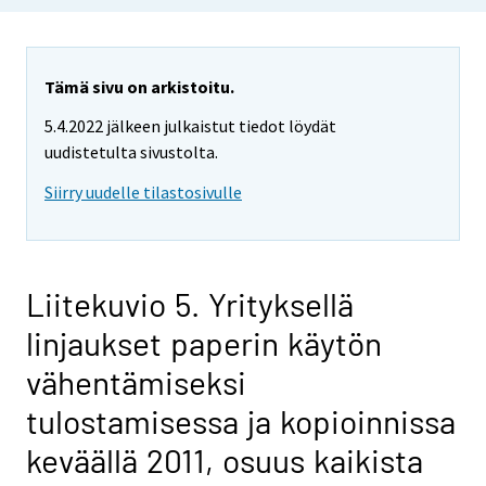
Tämä sivu on arkistoitu.
5.4.2022 jälkeen julkaistut tiedot löydät
uudistetulta sivustolta.
Siirry uudelle tilastosivulle
Liitekuvio 5. Yrityksellä
linjaukset paperin käytön
vähentämiseksi
tulostamisessa ja kopioinnissa
keväällä 2011, osuus kaikista