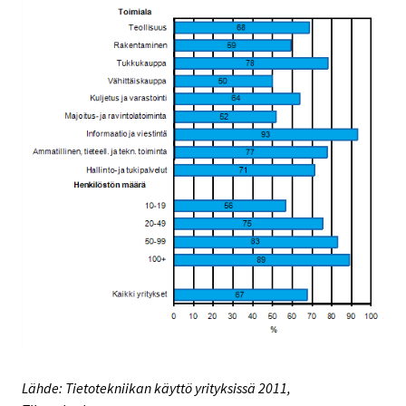
Lähde: Tietotekniikan käyttö yrityksissä 2011,