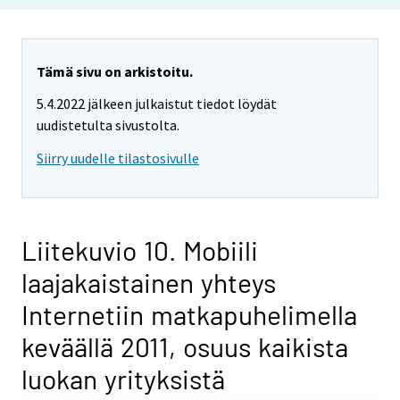
Tämä sivu on arkistoitu.
5.4.2022 jälkeen julkaistut tiedot löydät
uudistetulta sivustolta.
Siirry uudelle tilastosivulle
Liitekuvio 10. Mobiili
laajakaistainen yhteys
Internetiin matkapuhelimella
keväällä 2011, osuus kaikista
luokan yrityksistä