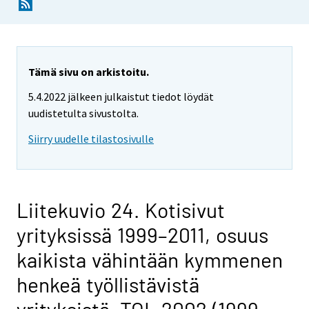
Tämä sivu on arkistoitu.
5.4.2022 jälkeen julkaistut tiedot löydät
uudistetulta sivustolta.
Siirry uudelle tilastosivulle
Liitekuvio 24. Kotisivut
yrityksissä 1999–2011, osuus
kaikista vähintään kymmenen
henkeä työllistävistä