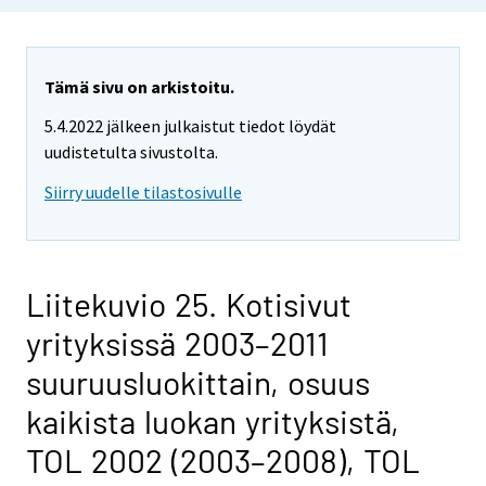
Tämä sivu on arkistoitu.
5.4.2022 jälkeen julkaistut tiedot löydät
uudistetulta sivustolta.
Siirry uudelle tilastosivulle
Liitekuvio 25. Kotisivut
yrityksissä 2003–2011
suuruusluokittain, osuus
kaikista luokan yrityksistä,
TOL 2002 (2003–2008), TOL