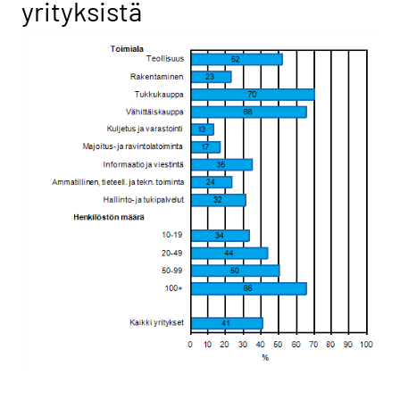
yrityksistä