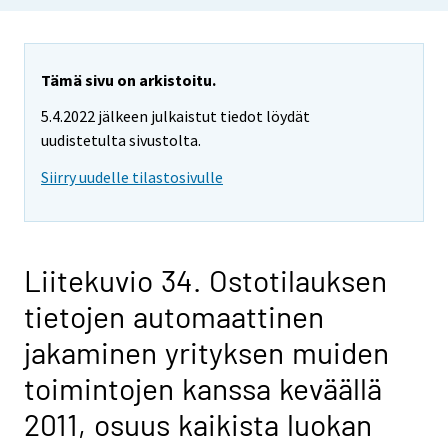
Tämä sivu on arkistoitu.
5.4.2022 jälkeen julkaistut tiedot löydät
uudistetulta sivustolta.
Siirry uudelle tilastosivulle
Liitekuvio 34. Ostotilauksen
tietojen automaattinen
jakaminen yrityksen muiden
toimintojen kanssa keväällä
2011, osuus kaikista luokan