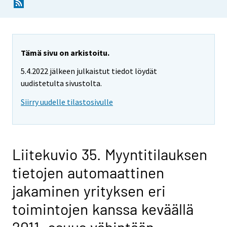
Tämä sivu on arkistoitu.
5.4.2022 jälkeen julkaistut tiedot löydät
uudistetulta sivustolta.
Siirry uudelle tilastosivulle
Liitekuvio 35. Myyntitilauksen
tietojen automaattinen
jakaminen yrityksen eri
toimintojen kanssa keväällä