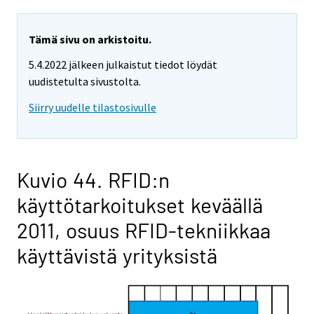
Tämä sivu on arkistoitu.
5.4.2022 jälkeen julkaistut tiedot löydät
uudistetulta sivustolta.
Siirry uudelle tilastosivulle
Kuvio 44. RFID:n
käyttötarkoitukset keväällä
2011, osuus RFID-tekniikkaa
käyttävistä yrityksistä