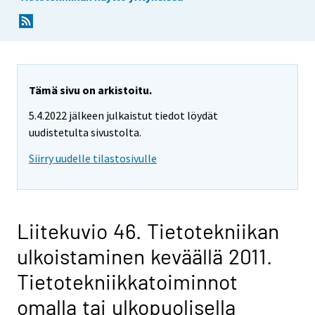
Tämä sivu on arkistoitu.
5.4.2022 jälkeen julkaistut tiedot löydät
uudistetulta sivustolta.
Siirry uudelle tilastosivulle
Liitekuvio 46. Tietotekniikan
ulkoistaminen keväällä 2011.
Tietotekniikkatoiminnot
omalla tai ulkopuolisella