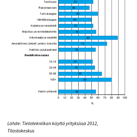
Lähde: Tietotekniikan käyttö yrityksissä 2012,
Tilastokeskus