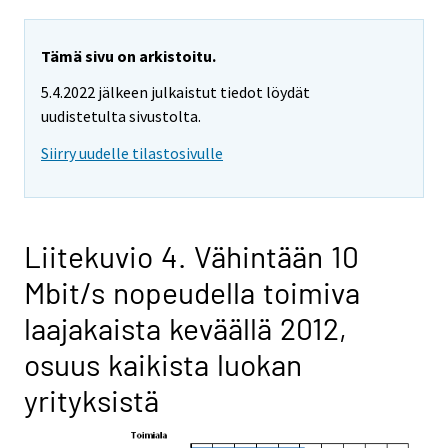
Tämä sivu on arkistoitu.
5.4.2022 jälkeen julkaistut tiedot löydät
uudistetulta sivustolta.
Siirry uudelle tilastosivulle
Liitekuvio 4. Vähintään 10
Mbit/s nopeudella toimiva
laajakaista keväällä 2012,
osuus kaikista luokan
yrityksistä