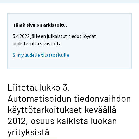
Tämä sivu on arkistoitu.
5.4.2022 jälkeen julkaistut tiedot löydät
uudistetulta sivustolta.
Siirry uudelle tilastosivulle
Liitetaulukko 3.
Automatisoidun tiedonvaihdon
käyttötarkoitukset keväällä
2012, osuus kaikista luokan
yrityksistä