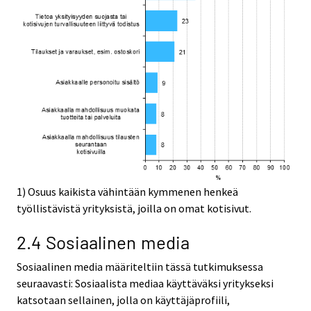
1) Osuus kaikista vähintään kymmenen henkeä
työllistävistä yrityksistä, joilla on omat kotisivut.
2.4 Sosiaalinen media
Sosiaalinen media määriteltiin tässä tutkimuksessa
seuraavasti: Sosiaalista mediaa käyttäväksi yritykseksi
katsotaan sellainen, jolla on käyttäjäprofiili,