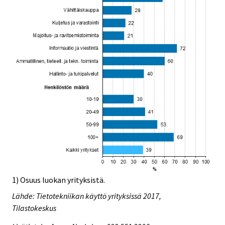
1) Osuus luokan yrityksistä.
Lähde: Tietotekniikan käyttö yrityksissä 2017,
Tilastokeskus