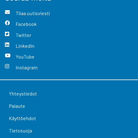
Tilaa uutisviesti
Facebook
Twitter
LinkedIn
YouTube
Instagram
Yhteystiedot
Palaute
Käyttöehdot
Tietosuoja