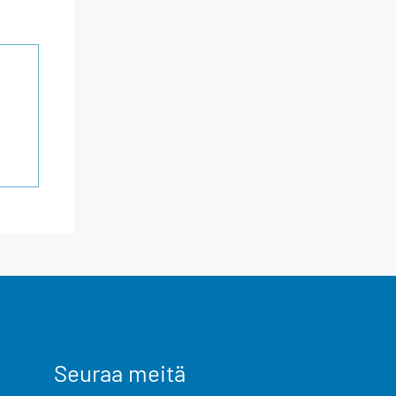
Seuraa meitä