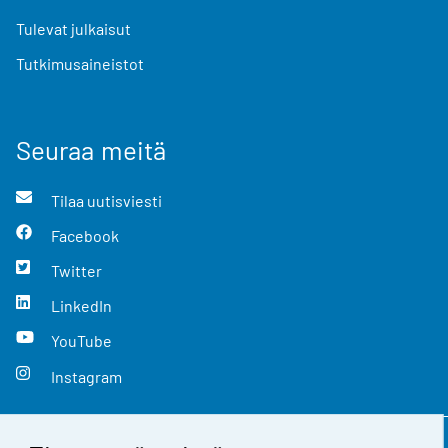
Tulevat julkaisut
Tutkimusaineistot
Seuraa meitä
Tilaa uutisviesti
Facebook
Twitter
LinkedIn
YouTube
Instagram