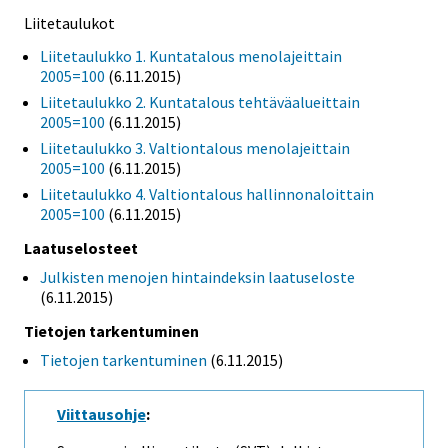
Liitetaulukot
Liitetaulukko 1. Kuntatalous menolajeittain
2005=100
(6.11.2015)
Liitetaulukko 2. Kuntatalous tehtäväalueittain
2005=100
(6.11.2015)
Liitetaulukko 3. Valtiontalous menolajeittain
2005=100
(6.11.2015)
Liitetaulukko 4. Valtiontalous hallinnonaloittain
2005=100
(6.11.2015)
Laatuselosteet
Julkisten menojen hintaindeksin laatuseloste
(6.11.2015)
Tietojen tarkentuminen
Tietojen tarkentuminen
(6.11.2015)
Viittausohje
: