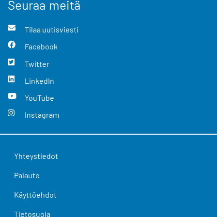
Seuraa meitä
Tilaa uutisviesti
Facebook
Twitter
LinkedIn
YouTube
Instagram
Yhteystiedot
Palaute
Käyttöehdot
Tietosuoja