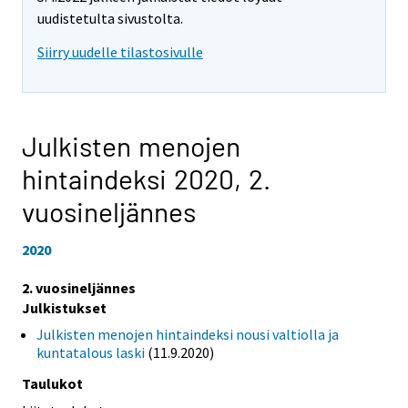
uudistetulta sivustolta.
Siirry uudelle tilastosivulle
Julkisten menojen
hintaindeksi 2020,
2.
vuosineljännes
2020
2. vuosineljännes
Julkistukset
Julkisten menojen hintaindeksi nousi valtiolla ja
kuntatalous laski
(11.9.2020)
Taulukot