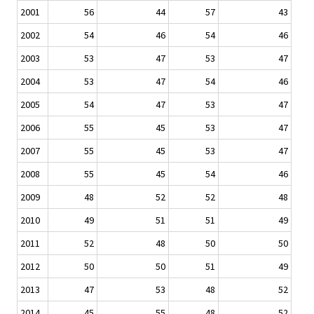
2001
56
44
57
43
2002
54
46
54
46
2003
53
47
53
47
2004
53
47
54
46
2005
54
47
53
47
2006
55
45
53
47
2007
55
45
53
47
2008
55
45
54
46
2009
48
52
52
48
2010
49
51
51
49
2011
52
48
50
50
2012
50
50
51
49
2013
47
53
48
52
2014
45
55
48
52