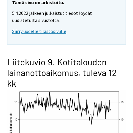
Tämä sivu on arkistoitu.
5.4.2022 jälkeen julkaistut tiedot löydät
uudistetulta sivustolta.
Siirry uudelle tilastosivulle
Liitekuvio 9. Kotitalouden
lainanottoaikomus, tuleva 12
kk