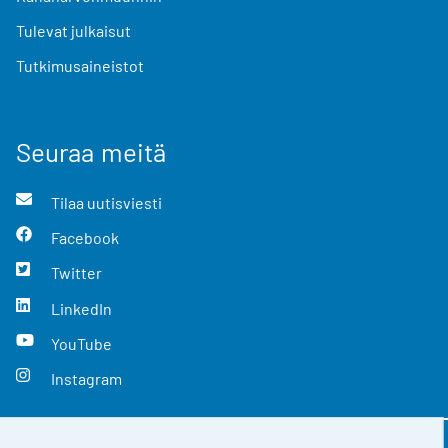
Tulevat julkaisut
Tutkimusaineistot
Seuraa meitä
Tilaa uutisviesti
Facebook
Twitter
LinkedIn
YouTube
Instagram