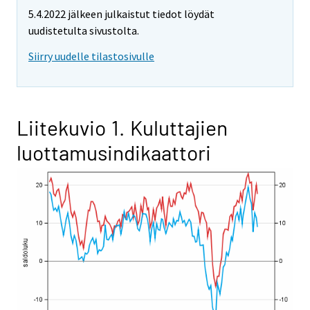
5.4.2022 jälkeen julkaistut tiedot löydät
uudistetulta sivustolta.
Siirry uudelle tilastosivulle
Liitekuvio 1. Kuluttajien
luottamusindikaattori