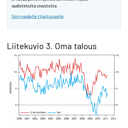
uudistetulta sivustolta.
Siirry uudelle tilastosivulle
Liitekuvio 3. Oma talous