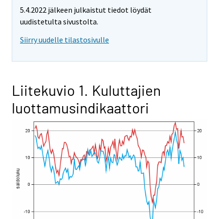
5.4.2022 jälkeen julkaistut tiedot löydät
uudistetulta sivustolta.
Siirry uudelle tilastosivulle
Liitekuvio 1. Kuluttajien
luottamusindikaattori