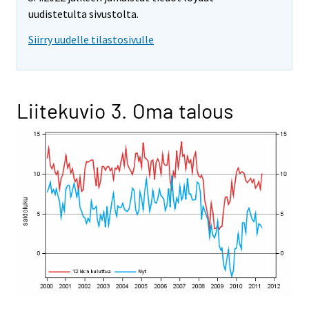
uudistetulta sivustolta.
Siirry uudelle tilastosivulle
Liitekuvio 3. Oma talous