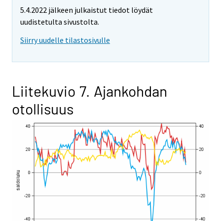
5.4.2022 jälkeen julkaistut tiedot löydät
uudistetulta sivustolta.
Siirry uudelle tilastosivulle
Liitekuvio 7. Ajankohdan
otollisuus