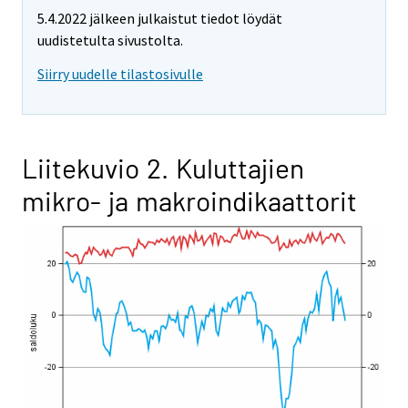
5.4.2022 jälkeen julkaistut tiedot löydät
uudistetulta sivustolta.
Siirry uudelle tilastosivulle
Liitekuvio 2. Kuluttajien
mikro- ja makroindikaattorit