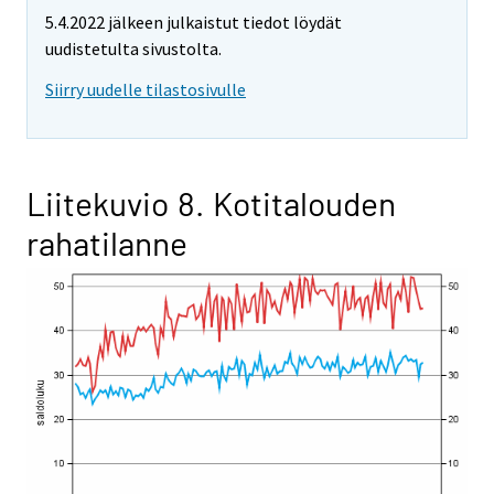
5.4.2022 jälkeen julkaistut tiedot löydät
uudistetulta sivustolta.
Siirry uudelle tilastosivulle
Liitekuvio 8. Kotitalouden
rahatilanne