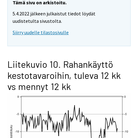
Tämä sivu on arkistoitu.
5.4.2022 jälkeen julkaistut tiedot löydät
uudistetulta sivustolta.
Siirry uudelle tilastosivulle
Liitekuvio 10. Rahankäyttö
kestotavaroihin, tuleva 12 kk
vs mennyt 12 kk