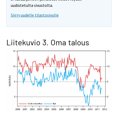
uudistetulta sivustolta.
Siirry uudelle tilastosivulle
Liitekuvio 3. Oma talous