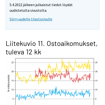
5.4.2022 jälkeen julkaistut tiedot löydät
uudistetulta sivustolta.
Siirry uudelle tilastosivulle
Liitekuvio 11. Ostoaikomukset,
tuleva 12 kk