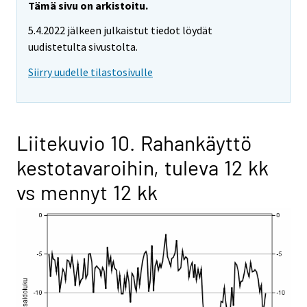
Tämä sivu on arkistoitu.
5.4.2022 jälkeen julkaistut tiedot löydät
uudistetulta sivustolta.
Siirry uudelle tilastosivulle
Liitekuvio 10. Rahankäyttö
kestotavaroihin, tuleva 12 kk
vs mennyt 12 kk