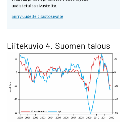
uudistetulta sivustolta.
Siirry uudelle tilastosivulle
Liitekuvio 4. Suomen talous