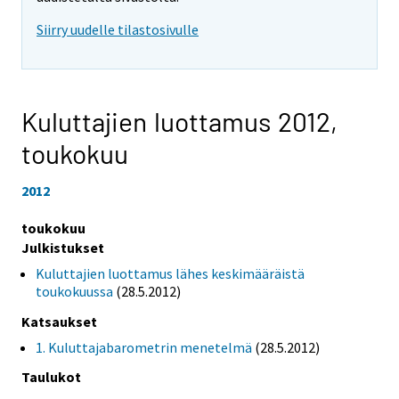
Siirry uudelle tilastosivulle
Kuluttajien luottamus 2012,
toukokuu
2012
toukokuu
Julkistukset
Kuluttajien luottamus lähes keskimääräistä
toukokuussa
(28.5.2012)
Katsaukset
1. Kuluttajabarometrin menetelmä
(28.5.2012)
Taulukot