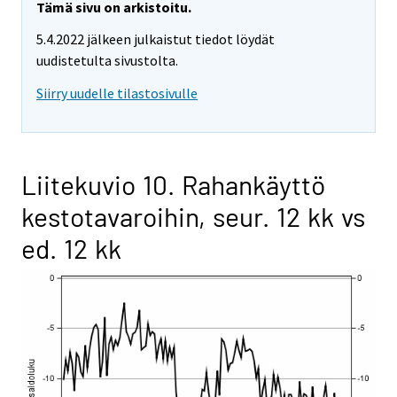
Tämä sivu on arkistoitu.
5.4.2022 jälkeen julkaistut tiedot löydät
uudistetulta sivustolta.
Siirry uudelle tilastosivulle
Liitekuvio 10. Rahankäyttö
kestotavaroihin, seur. 12 kk vs
ed. 12 kk