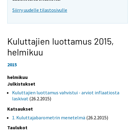
Siirry uudelle tilastosivulle
Kuluttajien luottamus 2015,
helmikuu
2015
helmikuu
Julkistukset
Kuluttajien luottamus vahvistui - arviot inflaatiosta
laskivat
(26.2.2015)
Katsaukset
1. Kuluttajabarometrin menetelmä
(26.2.2015)
Taulukot