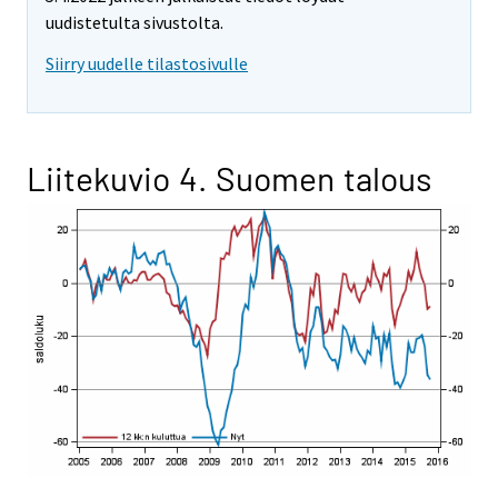
uudistetulta sivustolta.
Siirry uudelle tilastosivulle
Liitekuvio 4. Suomen talous