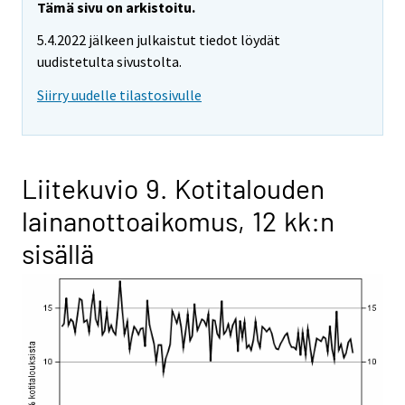
Tämä sivu on arkistoitu.
5.4.2022 jälkeen julkaistut tiedot löydät
uudistetulta sivustolta.
Siirry uudelle tilastosivulle
Liitekuvio 9. Kotitalouden
lainanottoaikomus, 12 kk:n
sisällä