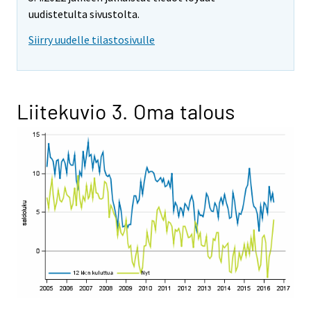
uudistetulta sivustolta.
Siirry uudelle tilastosivulle
Liitekuvio 3. Oma talous